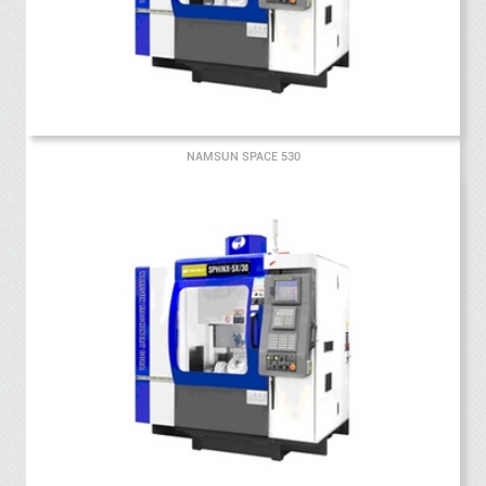
NAMSUN SPACE 530