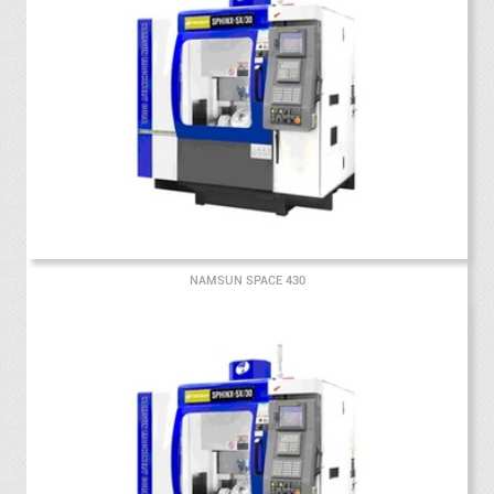
NAMSUN SPACE 430