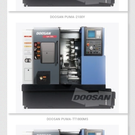
DOOSAN PUMA-2100Y
DOOSAN PUMA-TT1800MS