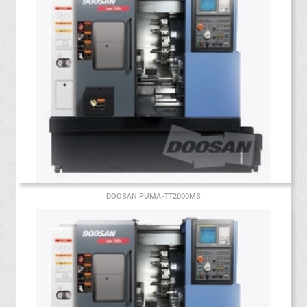
DOOSAN PUMA-TT2000MS