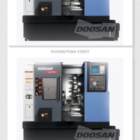
DOOSAN PUMA-2100SY