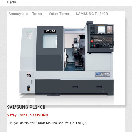
Üyelik
Anasayfa
»
Torna
»
Yatay Torna
»
SAMSUNG PL240B
SAMSUNG PL240B
Yatay Torna | SAMSUNG
Türkiye Distribütörü: Ümit Makina San. ve Tic. Ltd. Şti.