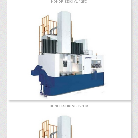
HONOR-SEIKI VL-125C
HONOR-SEIKI VL-125CM