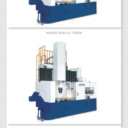
HONOR-SEIKI VL-100CM