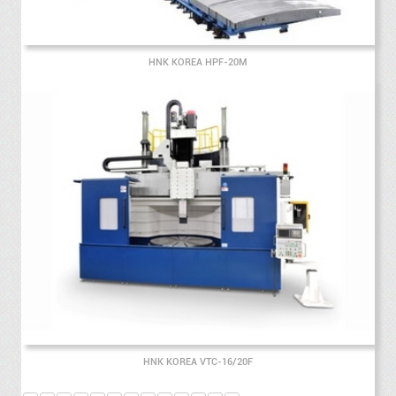
HNK KOREA HPF-20M
HNK KOREA VTC-16/20F