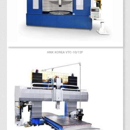
HNK KOREA VTC-10/12F