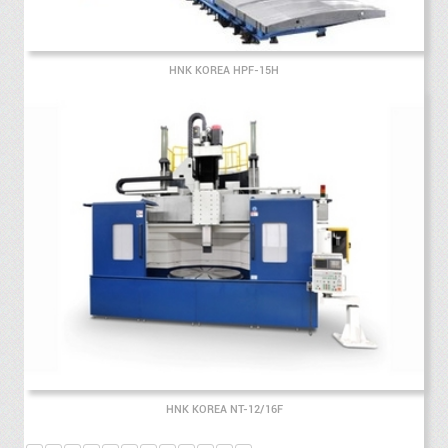
HNK KOREA HPF-15H
HNK KOREA NT-12/16F