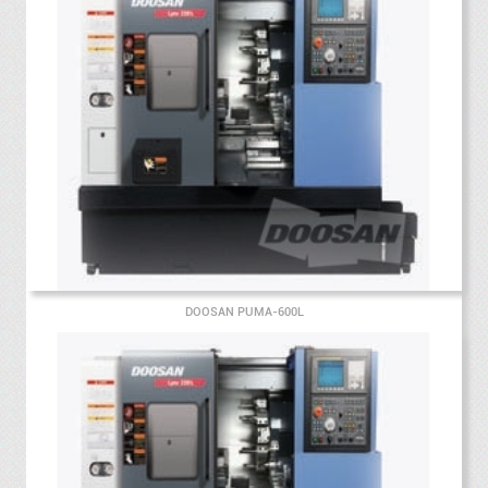
DOOSAN PUMA-600L