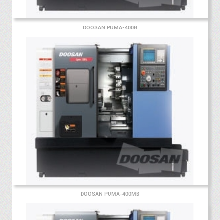
DOOSAN PUMA-400B
DOOSAN PUMA-400MB