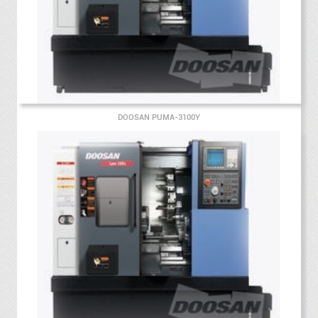
DOOSAN PUMA-3100Y