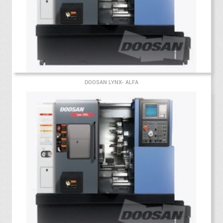
DOOSAN LYNX- ALFA