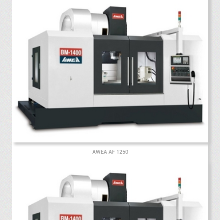
AWEA AF 1250