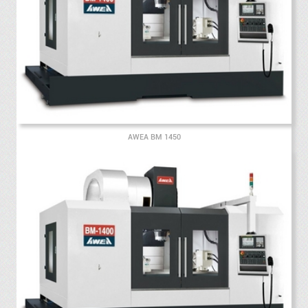
AWEA BM 1450