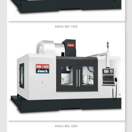
AWEA BM 1400
AWEA BM 1800