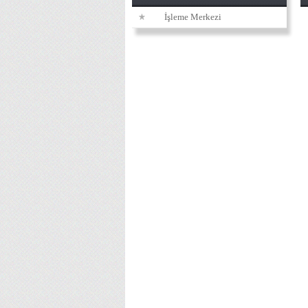
İşleme Merkezi